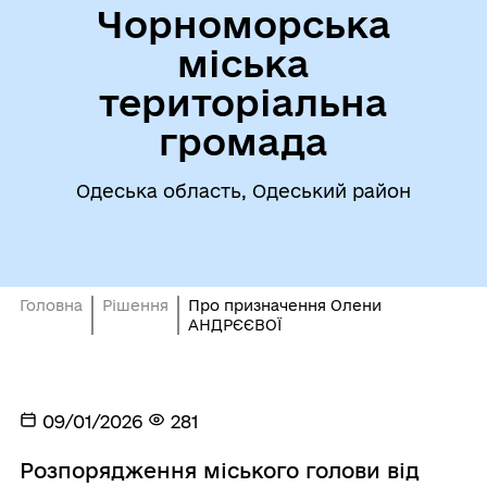
Чорноморська
міська
територіальна
громада
Одеська область, Одеський район
Головна
Рішення
Про призначення Олени
АНДРЄЄВОЇ
09/01/2026
281
Розпорядження міського голови від