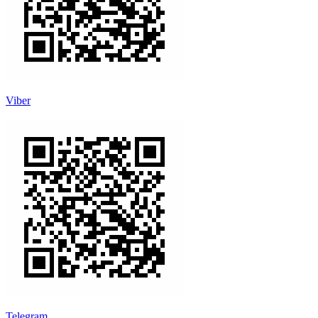
Viber
Telegram