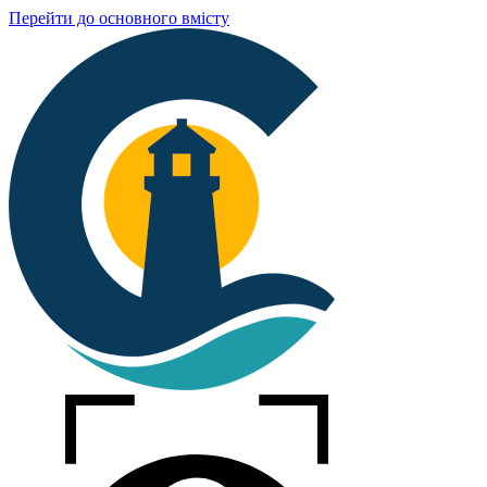
Перейти до основного вмісту