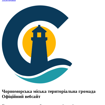
Чорноморська міська територіальна громада
Офіційний вебсайт