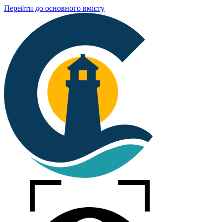
Перейти до основного вмісту