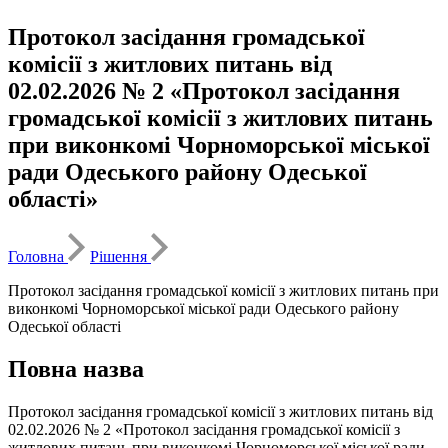
Протокол засідання громадської
комісії з житлових питань від
02.02.2026 № 2 «Протокол засідання
громадської комісії з житлових питань
при виконкомі Чорноморської міської
ради Одеського району Одеської
області»
Головна
Рішення
Протокол засідання громадської комісії з житлових питань при
виконкомі Чорноморської міської ради Одеського району
Одеської області
Повна назва
Протокол засідання громадської комісії з житлових питань від
02.02.2026 № 2 «Протокол засідання громадської комісії з
житлових питань при виконкомі Чорноморської міської ради