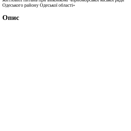
Одеського району Одеської області»
Опис