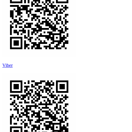
Viber