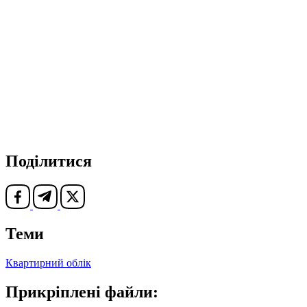
Поділитися
Теми
Квартирний облік
Прикріплені файли: