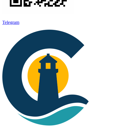
Telegram