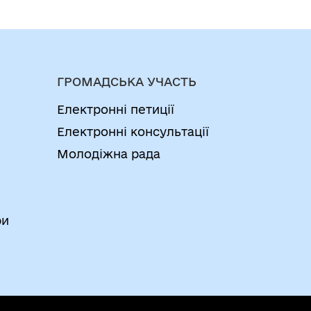
ГРОМАДСЬКА УЧАСТЬ
Електронні петиції
Електронні консультації
Молодіжна рада
ри