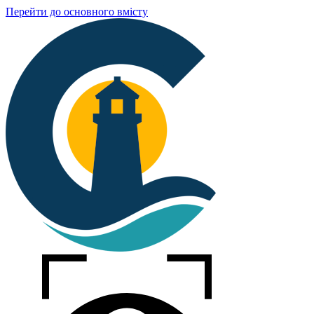
Перейти до основного вмісту