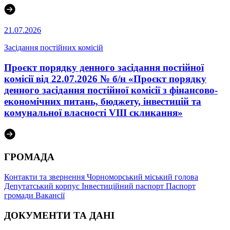
21.07.2026
Засідання постійних комісій
Проєкт порядку денного засідання постійної
комісії від 22.07.2026 № б/н «Проєкт порядку
денного засідання постійної комісії з фінансово-
економічних питань, бюджету, інвестицій та
комунальної власності VІІІ скликання»
ГРОМАДА
Контакти та звернення
Чорноморський міський голова
Депутатський корпус
Інвестиційний паспорт
Паспорт
громади
Вакансії
ДОКУМЕНТИ ТА ДАНІ