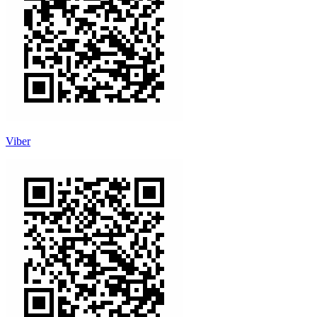
Viber