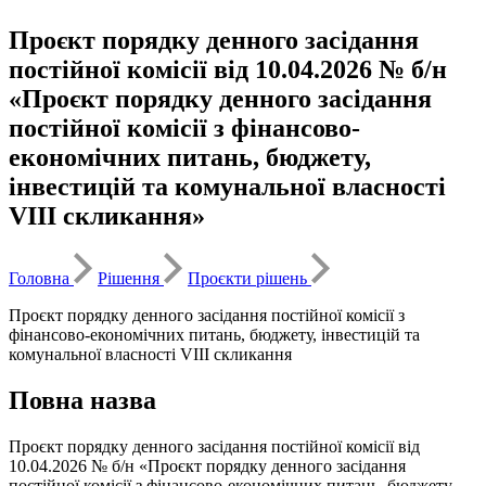
Проєкт порядку денного засідання
постійної комісії від 10.04.2026 № б/н
«Проєкт порядку денного засідання
постійної комісії з фінансово-
економічних питань, бюджету,
інвестицій та комунальної власності
VІІІ скликання»
Головна
Рішення
Проєкти рішень
Проєкт порядку денного засідання постійної комісії з
фінансово-економічних питань, бюджету, інвестицій та
комунальної власності VІІІ скликання
Повна назва
Проєкт порядку денного засідання постійної комісії від
10.04.2026 № б/н «Проєкт порядку денного засідання
постійної комісії з фінансово-економічних питань, бюджету,