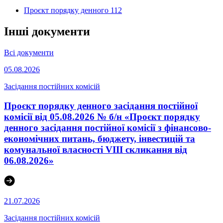
Проєкт порядку денного 112
Інші документи
Всі документи
05.08.2026
Засідання постійних комісій
Проєкт порядку денного засідання постійної
комісії від 05.08.2026 № б/н «Проєкт порядку
денного засідання постійної комісії з фінансово-
економічних питань, бюджету, інвестицій та
комунальної власності VІІІ скликання від
06.08.2026»
21.07.2026
Засідання постійних комісій