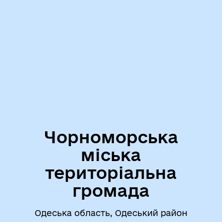
Чорноморська
міська
територіальна
громада
Одеська область, Одеський район