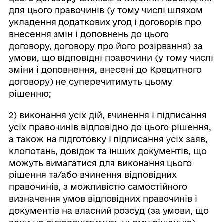
для цього правочинів (у тому числі шляхом
укладення додаткових угод і договорів про
внесення змін і доповнень до цього
договору, договору про його розірвання) за
умови, що відповідні правочини (у тому числі
зміни і доповнення, внесені до Кредитного
договору) не суперечитимуть цьому
рішенню;
2) виконання усіх дій, вчинення і підписання
усіх правочинів відповідно до цього рішення,
а також на підготовку і підписання усіх заяв,
клопотань, довідок та інших документів, що
можуть вимагатися для виконання цього
рішення та/або вчинення відповідних
правочинів, з можливістю самостійного
визначення умов відповідних правочинів і
документів на власний розсуд (за умови, що