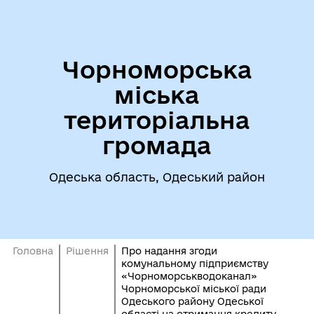
Чорноморська
міська
територіальна
громада
Одеська область, Одеський район
Головна
Рішення
Про надання згоди
комунальному підприємству
«Чорноморськводоканал»
Чорноморської міської ради
Одеського району Одеської