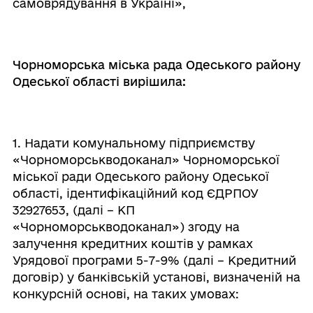
самоврядування в Україні»,
Чорноморська міська рада Одеського району
Одеської області вирішила:
1. Надати комунальному підприємству
«Чорноморськводоканал» Чорноморської
міської ради Одеського району Одеської
області, ідентифікаційний код ЄДРПОУ
32927653, (далі – КП
«Чорноморськводоканал») згоду на
залучення кредитних коштів у рамках
Урядової програми 5-7-9% (далі – Кредитний
договір) у банківській установі, визначеній на
конкурсній основі, на таких умовах: