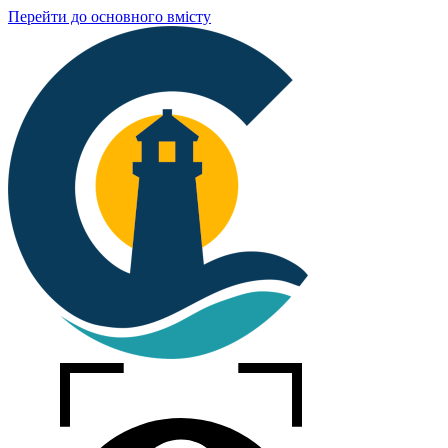
Перейти до основного вмісту