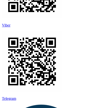
Viber
Telegram