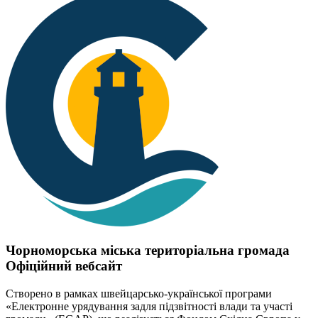
Чорноморська міська територіальна громада
Офіційний вебсайт
Створено в рамках швейцарсько-української програми
«Електронне урядування задля підзвітності влади та участі