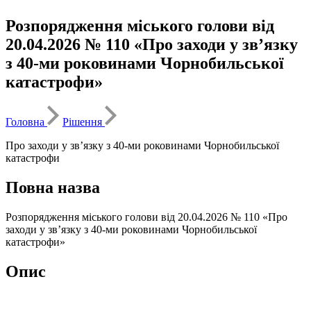
Розпорядження міського голови від
20.04.2026 № 110 «Про заходи у зв’язку
з 40-ми роковинами Чорнобильської
катастрофи»
Головна
Рішення
Про заходи у зв’язку з 40-ми роковинами Чорнобильської
катастрофи
Повна назва
Розпорядження міського голови від 20.04.2026 № 110 «Про
заходи у зв’язку з 40-ми роковинами Чорнобильської
катастрофи»
Опис