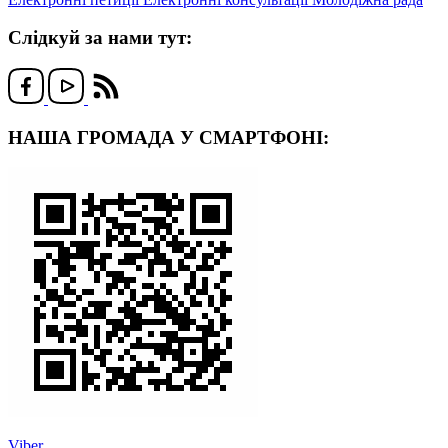
Слідкуй за нами тут:
НАША ГРОМАДА У СМАРТФОНІ:
Viber