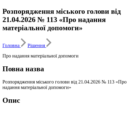
Розпорядження міського голови від
21.04.2026 № 113 «Про надання
матеріальної допомоги»
Головна
Рішення
Про надання матеріальної допомоги
Повна назва
Розпорядження міського голови від 21.04.2026 № 113 «Про
надання матеріальної допомоги»
Опис