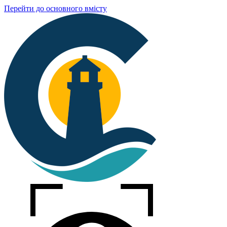
Перейти до основного вмісту