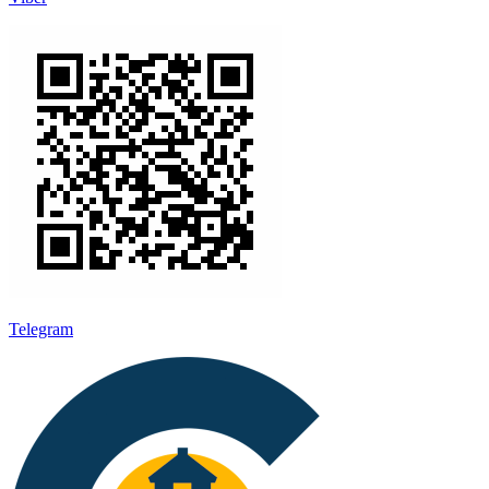
Telegram