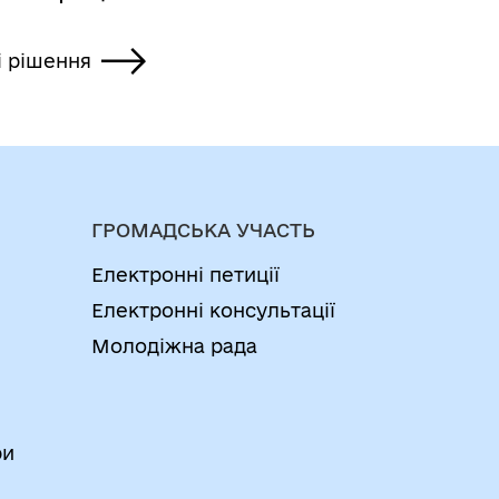
і рішення
ГРОМАДСЬКА УЧАСТЬ
Електронні петиції
Електронні консультації
Молодіжна рада
ри