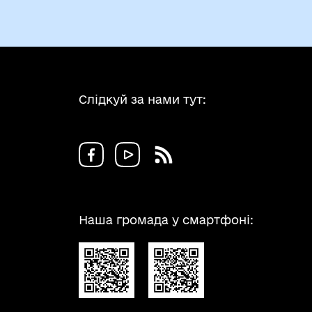
Слідкуй за нами тут:
Наша громада у смартфоні: