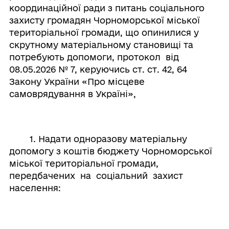
координаційної ради з питань соціального
захисту громадян Чорноморської міської
територіальної громади, що опинилися у
скрутному матеріальному становищі та
потребують допомоги, протокол від
08.05.2026 № 7, керуючись ст. ст. 42, 64
Закону України «Про місцеве
самоврядування в Україні»,
1. Надати одноразову матеріальну
допомогу з коштів бюджету Чорноморської
міської територіальної громади,
передбачених на соціальний захист
населення: