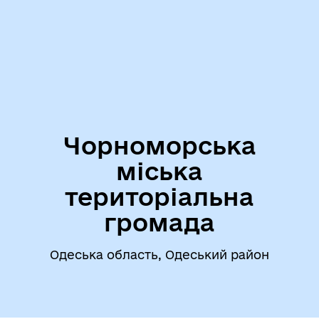
Чорноморська
міська
територіальна
громада
Одеська область, Одеський район