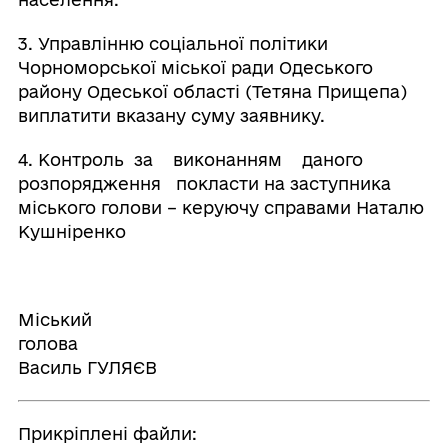
3. Управлінню соціальної політики
Чорноморської міської ради Одеського
району Одеської області (Тетяна Прищепа)
виплатити вказану суму заявнику.
4. Контроль за виконанням даного
розпорядження покласти на заступника
міського голови – керуючу справами Наталю
Кушніренко
Міський
голова
Василь ГУЛЯЄВ
Прикріплені файли: