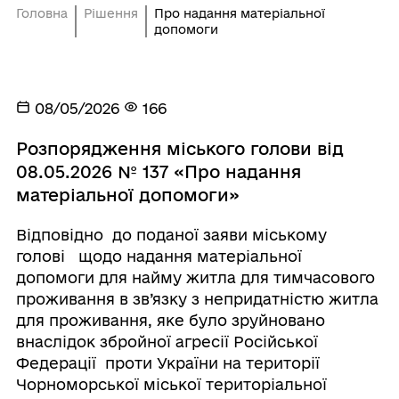
Головна
Рішення
Про надання матеріальної
допомоги
08/05/2026
166
Розпорядження міського голови від
08.05.2026 № 137 «Про надання
матеріальної допомоги»
Відповідно до поданої заяви міському
голові щодо надання матеріальної
допомоги для найму житла для тимчасового
проживання в зв’язку з непридатністю житла
для проживання, яке було зруйновано
внаслідок збройної агресії Російської
Федерації проти України на території
Чорноморської міської територіальної