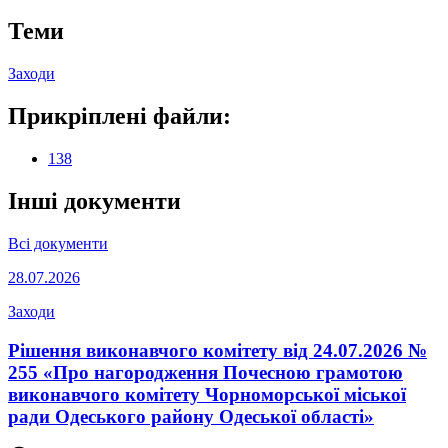
Теми
Заходи
Прикріплені файли:
138
Інші документи
Всі документи
28.07.2026
Заходи
Рішення виконавчого комітету від 24.07.2026 №
255 «Про нагородження Почесною грамотою
виконавчого комітету Чорноморської міської
ради Одеського району Одеської області»