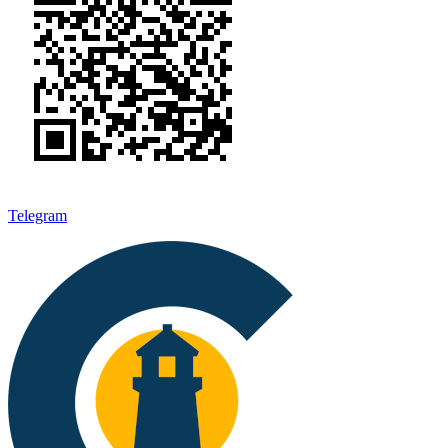
Telegram