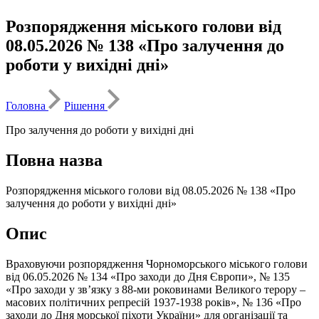
Розпорядження міського голови від
08.05.2026 № 138 «Про залучення до
роботи у вихідні дні»
Головна
Рішення
Про залучення до роботи у вихідні дні
Повна назва
Розпорядження міського голови від 08.05.2026 № 138 «Про
залучення до роботи у вихідні дні»
Опис
Враховуючи розпорядження Чорноморського міського голови
від 06.05.2026 № 134 «Про заходи до Дня Європи», № 135
«Про заходи у зв’язку з 88-ми роковинами Великого терору –
масових політичних репресій 1937-1938 років», № 136 «Про
заходи до Дня морської піхоти України» для організації та