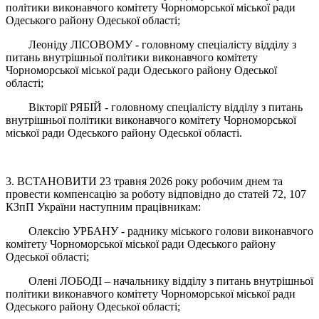
політики виконавчого комітету Чорноморської міської ради
Одеського району Одеської області;
Леоніду ЛІСОВОМУ - головному спеціалісту відділу з
питань внутрішньої політики виконавчого комітету
Чорноморської міської ради Одеського району Одеської
області;
Вікторії РЯБІЙ - головному спеціалісту відділу з питань
внутрішньої політики виконавчого комітету Чорноморської
міської ради Одеського району Одеської області.
3. ВСТАНОВИТИ 23 травня 2026 року робочим днем та
провести компенсацію за роботу відповідно до статей 72, 107
КЗпП України наступним працівникам:
Олексію УРБАНУ - раднику міського голови виконавчого
комітету Чорноморської міської ради Одеського району
Одеської області;
Олені ЛОБОДІ – начальнику відділу з питань внутрішньої
політики виконавчого комітету Чорноморської міської ради
Одеського району Одеської області;