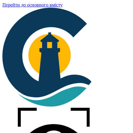
Перейти до основного вмісту