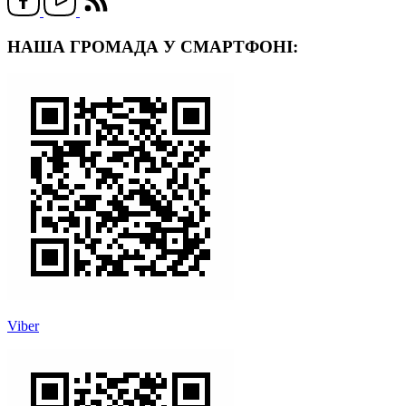
НАША ГРОМАДА У СМАРТФОНІ:
Viber