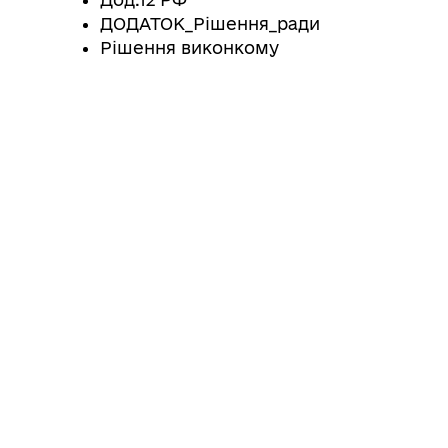
ДОДАТОК_Рішення_ради
Рішення виконкому