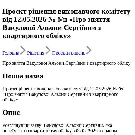
Проєкт рішення виконавчого комітету
від 12.05.2026 № б/н «Про зняття
Вакулової Альони Сергіївни з
квартирного обліку»
Головна
Рішення
Проєкти рішень
Про зняття Вакулової Альони Сергіївни з квартирного обліку
Повна назва
Проєкт рішення виконавчого комітету від 12.05.2026 № б/н
«Про зняття Вакулової Альони Сергіївни з квартирного
обліку»
Опис
Розглянувши заяву Вакулової Альони Сергіївни, яка
перебуває на квартирному обліку з 06.02.2026 з правом