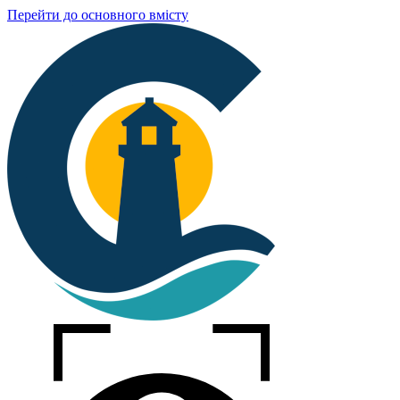
Перейти до основного вмісту