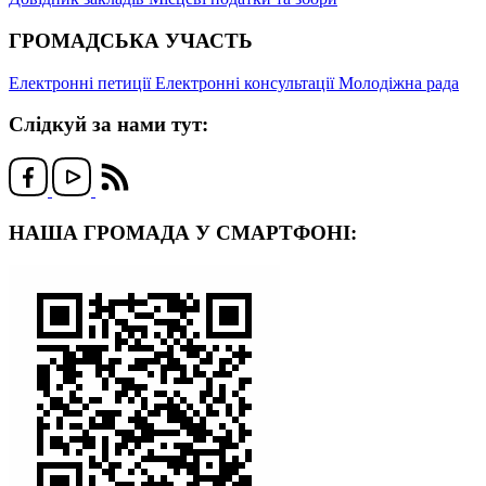
ГРОМАДСЬКА УЧАСТЬ
Електронні петиції
Електронні консультації
Молодіжна рада
Слідкуй за нами тут:
НАША ГРОМАДА У СМАРТФОНІ: