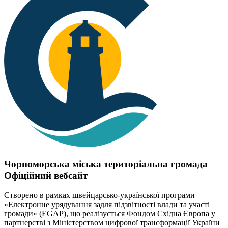
Чорноморська міська територіальна громада
Офіційний вебсайт
Створено в рамках швейцарсько-української програми
«Електронне урядування задля підзвітності влади та участі
громади» (EGAP), що реалізується Фондом Східна Європа у
партнерстві з Міністерством цифрової трансформації України