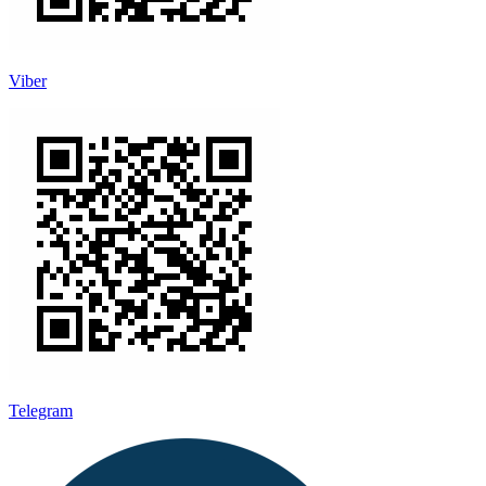
Viber
Telegram