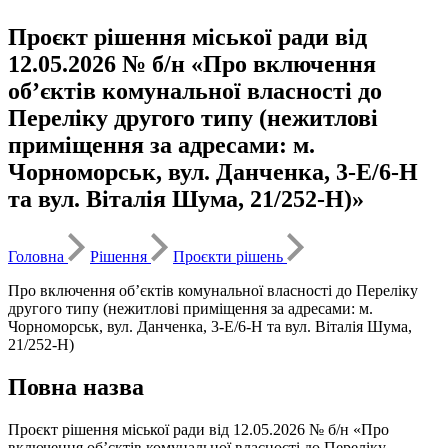
Проєкт рішення міської ради від
12.05.2026 № б/н «Про включення
об’єктів комунальної власності до
Переліку другого типу (нежитлові
приміщення за адресами: м.
Чорноморськ, вул. Данченка, 3-Е/6-Н
та вул. Віталія Шума, 21/252-Н)»
Головна
Рішення
Проєкти рішень
Про включення об’єктів комунальної власності до Переліку
другого типу (нежитлові приміщення за адресами: м.
Чорноморськ, вул. Данченка, 3-Е/6-Н та вул. Віталія Шума,
21/252-Н)
Повна назва
Проєкт рішення міської ради від 12.05.2026 № б/н «Про
включення об’єктів комунальної власності до Переліку