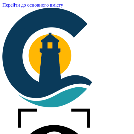
Перейти до основного вмісту