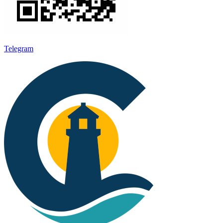
Telegram