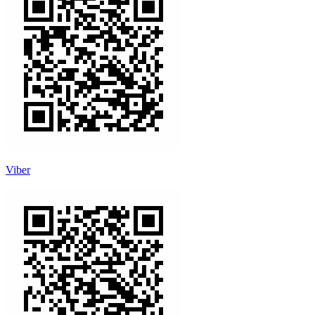
Viber