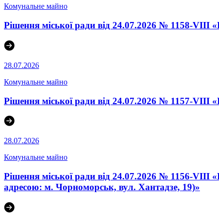
Комунальне майно
Рішення міської ради від 24.07.2026 № 1158-VIII
28.07.2026
Комунальне майно
Рішення міської ради від 24.07.2026 № 1157-VIII
28.07.2026
Комунальне майно
Рішення міської ради від 24.07.2026 № 1156-VIII
адресою: м. Чорноморськ, вул. Хантадзе, 19)»