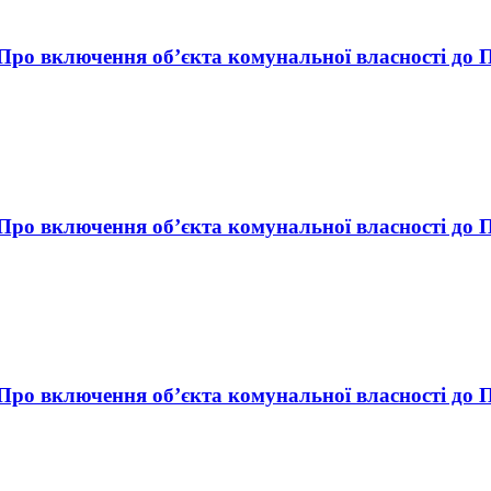
 «Про включення об’єкта комунальної власності до 
 «Про включення об’єкта комунальної власності до 
 «Про включення об’єкта комунальної власності до 