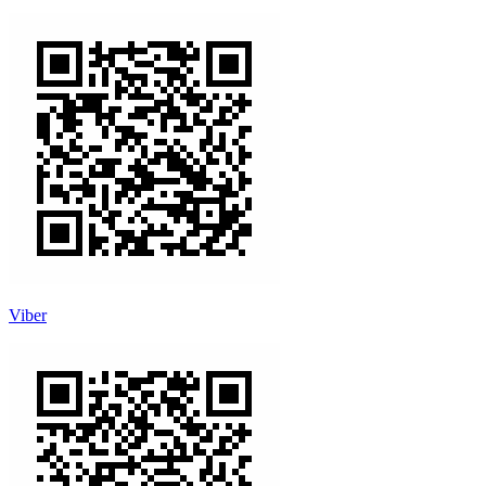
Viber