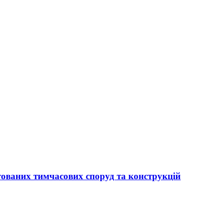
тованих тимчасових споруд та конструкцій