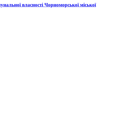
мунальної власності Чорноморської міської