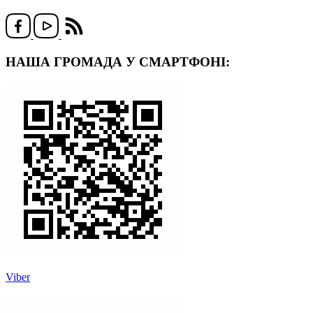
НАША ГРОМАДА У СМАРТФОНІ:
Viber