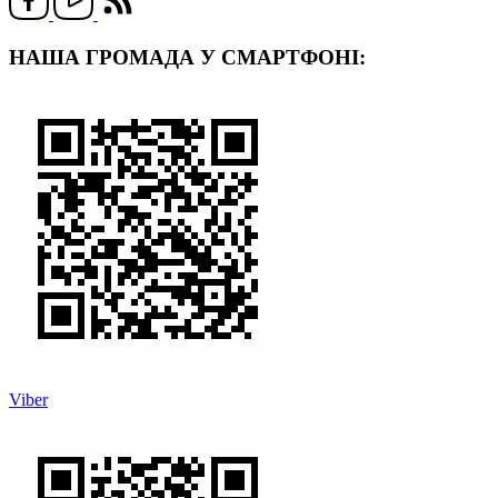
НАША ГРОМАДА У СМАРТФОНІ:
Viber