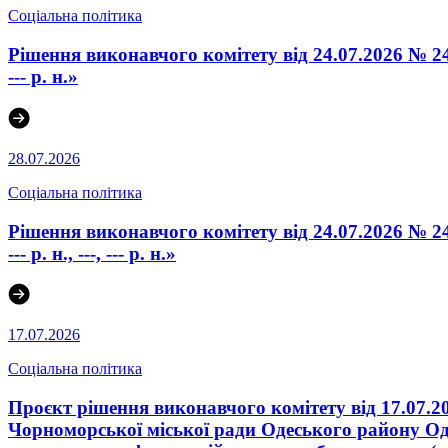
Соціальна політика
Рішення виконавчого комітету від 24.07.2026 № 24
--- р. н.»
28.07.2026
Соціальна політика
Рішення виконавчого комітету від 24.07.2026 № 24
--- р. н., ---, --- р. н.»
17.07.2026
Соціальна політика
Проєкт рішення виконавчого комітету від 17.07.2
Чорноморської міської ради Одеського району Одес