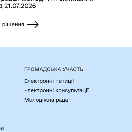
д 21.07.2026
і рішення
ГРОМАДСЬКА УЧАСТЬ
Електронні петиції
Електронні консультації
Молодіжна рада
ри