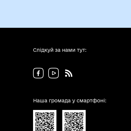
Слідкуй за нами тут:
Наша громада у смартфоні: