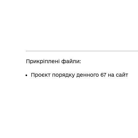
Прикріплені файли:
Проєкт порядку денного 67 на сайт