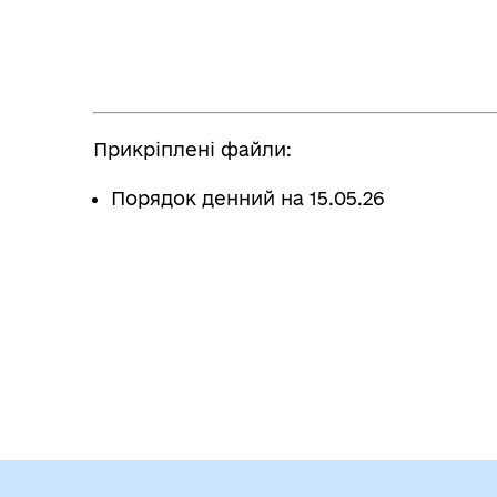
Прикріплені файли:
Порядок денний на 15.05.26