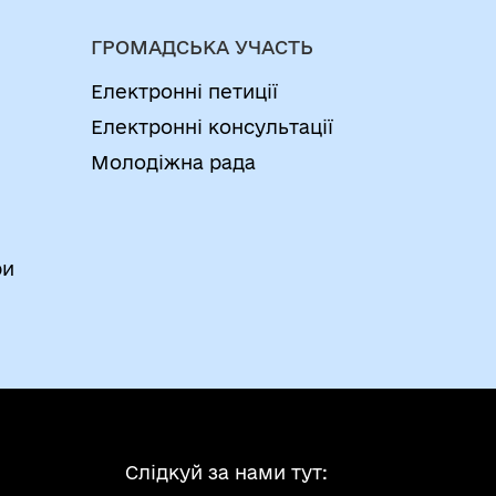
ГРОМАДСЬКА УЧАСТЬ
Електронні петиції
Електронні консультації
Молодіжна рада
ри
Слідкуй за нами тут: