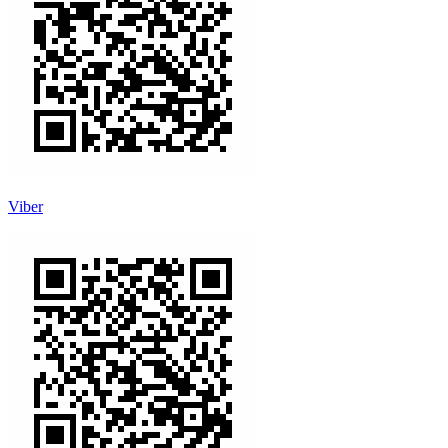
Viber