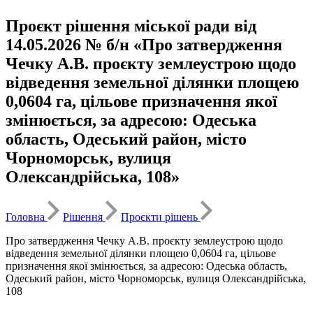
Проєкт рішення міської ради від
14.05.2026 № б/н «Про затвердження
Чечку А.В. проєкту землеустрою щодо
відведення земельної ділянки площею
0,0604 га, цільове призначення якої
змінюється, за адресою: Одеська
область, Одеський район, місто
Чорноморськ, вулиця
Олександрійська, 108»
Головна
Рішення
Проєкти рішень
Про затвердження Чечку А.В. проєкту землеустрою щодо
відведення земельної ділянки площею 0,0604 га, цільове
призначення якої змінюється, за адресою: Одеська область,
Одеський район, місто Чорноморськ, вулиця Олександрійська,
108