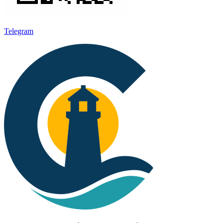
Telegram