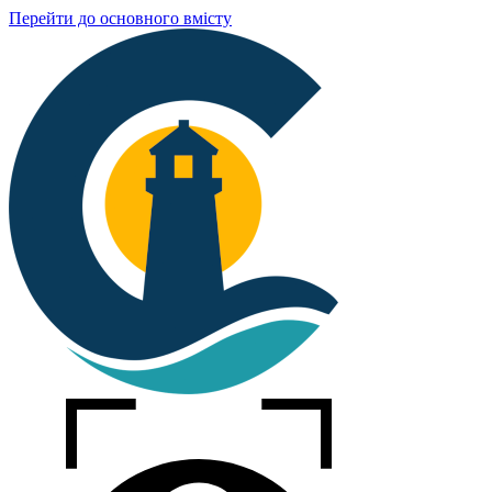
Перейти до основного вмісту