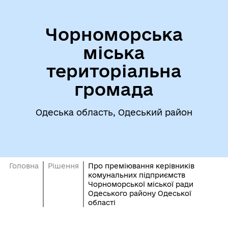
Чорноморська
міська
територіальна
громада
Одеська область, Одеський район
Головна
Рішення
Про преміювання керівників
комунальних підприємств
Чорноморської міської ради
Одеського району Одеської
області