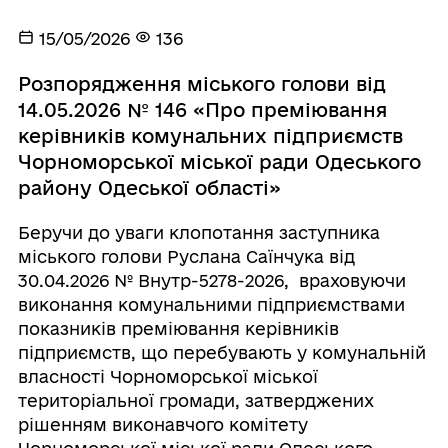
15/05/2026
136
Розпорядження міського голови від
14.05.2026 № 146 «Про преміювання
керівників комунальних підприємств
Чорноморської міської ради Одеського
району Одеської області»
Беручи до уваги клопотання заступника
міського голови Руслана Саїнчука від
30.04.2026 № Внутр-5278-2026, враховуючи
виконання комунальними підприємствами
показників преміювання керівників
підприємств, що перебувають у комунальній
власності Чорноморської міської
територіальної громади, затверджених
рішенням виконавчого комітету