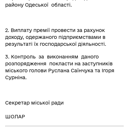
району Одеської області.
2. Виплату премії провести за рахунок
доходу, одержаного підприємствами в
результаті їх господарської діяльності.
3. Контроль за виконанням даного
розпорядження покласти на заступників
міського голови Руслана Саїнчука та Ігоря
Сурніна.
Секретар міської ради
Олен
ШОЛАР