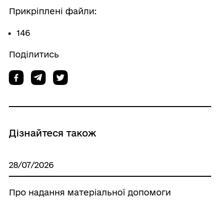
Прикріплені файли:
146
Поділитись
Дізнайтеся також
28/07/2026
Про надання матеріальної допомоги