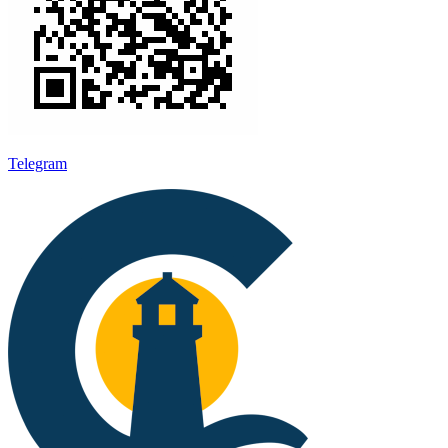
Telegram