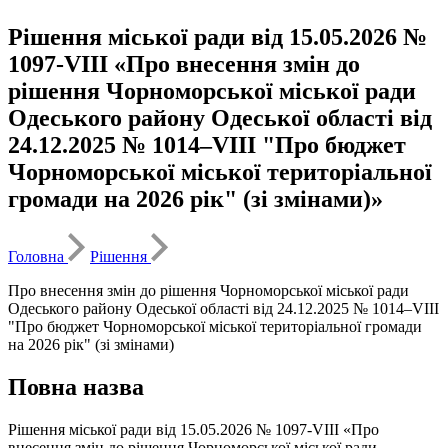
Рішення міської ради від 15.05.2026 №
1097-VIII «Про внесення змін до
рішення Чорноморської міської ради
Одеського району Одеської області від
24.12.2025 № 1014–VІII "Про бюджет
Чорноморської міської територіальної
громади на 2026 рік" (зі змінами)»
Головна
Рішення
Про внесення змін до рішення Чорноморської міської ради
Одеського району Одеської області від 24.12.2025 № 1014–VІII
"Про бюджет Чорноморської міської територіальної громади
на 2026 рік" (зі змінами)
Повна назва
Рішення міської ради від 15.05.2026 № 1097-VIII «Про
внесення змін до рішення Чорноморської міської ради