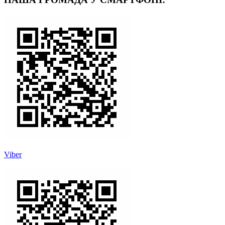
Viber