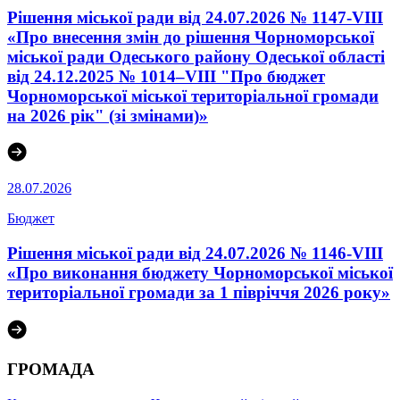
Рішення міської ради від 24.07.2026 № 1147-VIII
«Про внесення змін до рішення Чорноморської
міської ради Одеського району Одеської області
від 24.12.2025 № 1014–VІII "Про бюджет
Чорноморської міської територіальної громади
на 2026 рік" (зі змінами)»
28.07.2026
Бюджет
Рішення міської ради від 24.07.2026 № 1146-VIII
«Про виконання бюджету Чорноморської міської
територіальної громади за 1 півріччя 2026 року»
ГРОМАДА