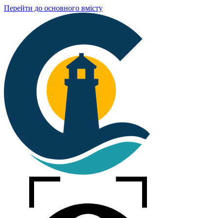
Перейти до основного вмісту