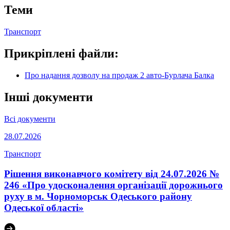
Теми
Транспорт
Прикріплені файли:
Про надання дозволу на продаж 2 авто-Бурлача Балка
Інші документи
Всі документи
28.07.2026
Транспорт
Рішення виконавчого комітету від 24.07.2026 №
246 «Про удосконалення організації дорожнього
руху в м. Чорноморськ Одеського району
Одеської області»