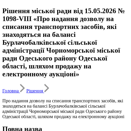
Рішення міської ради від 15.05.2026 №
1098-VIII «Про надання дозволу на
списання транспортних засобів, які
знаходяться на балансі
Бурлачобалківської сільської
адміністрації Чорноморської міської
ради Одеського району Одеської
області, шляхом продажу на
електронному аукціоні»
Головна
Рішення
Про надання дозволу на списання транспортних засобів, які
знаходяться на балансі Бурлачобалківської сільської
адміністрації Чорноморської міської ради Одеського району
Одеської області, шляхом продажу на електронному аукціоні
Повна назва