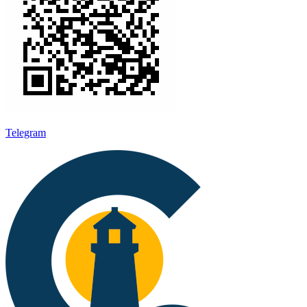
Telegram