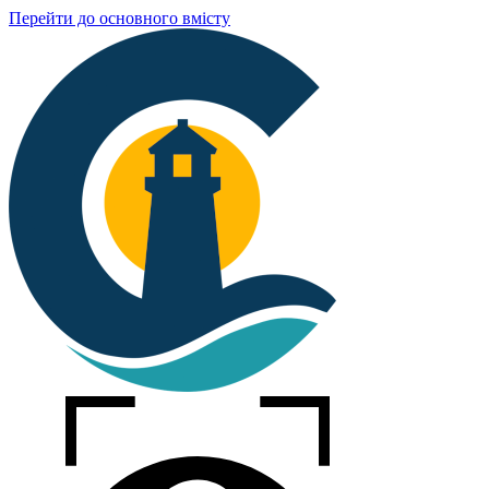
Перейти до основного вмісту