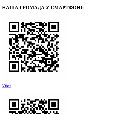
НАША ГРОМАДА У СМАРТФОНІ:
Viber