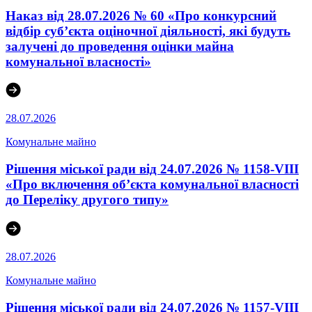
Наказ від 28.07.2026 № 60 «Про конкурсний
відбір суб’єкта оціночної діяльності, які будуть
залучені до проведення оцінки майна
комунальної власності»
28.07.2026
Комунальне майно
Рішення міської ради від 24.07.2026 № 1158-VIII
«Про включення об’єкта комунальної власності
до Переліку другого типу»
28.07.2026
Комунальне майно
Рішення міської ради від 24.07.2026 № 1157-VIII