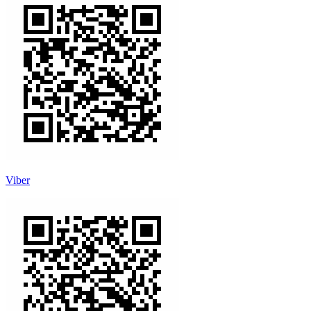
Viber