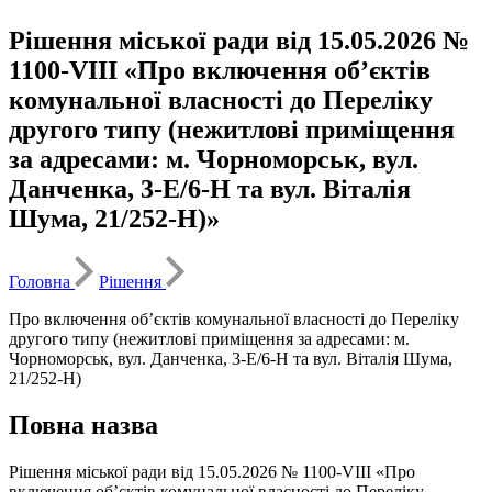
Рішення міської ради від 15.05.2026 №
1100-VIII «Про включення об’єктів
комунальної власності до Переліку
другого типу (нежитлові приміщення
за адресами: м. Чорноморськ, вул.
Данченка, 3-Е/6-Н та вул. Віталія
Шума, 21/252-Н)»
Головна
Рішення
Про включення об’єктів комунальної власності до Переліку
другого типу (нежитлові приміщення за адресами: м.
Чорноморськ, вул. Данченка, 3-Е/6-Н та вул. Віталія Шума,
21/252-Н)
Повна назва
Рішення міської ради від 15.05.2026 № 1100-VIII «Про
включення об’єктів комунальної власності до Переліку