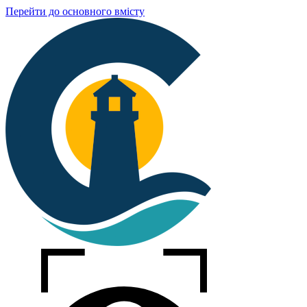
Перейти до основного вмісту