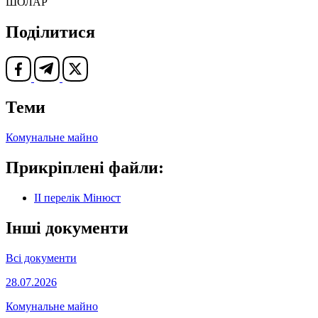
ШОЛАР
Поділитися
Теми
Комунальне майно
Прикріплені файли:
ІІ перелік Мінюст
Інші документи
Всі документи
28.07.2026
Комунальне майно