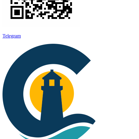
Telegram