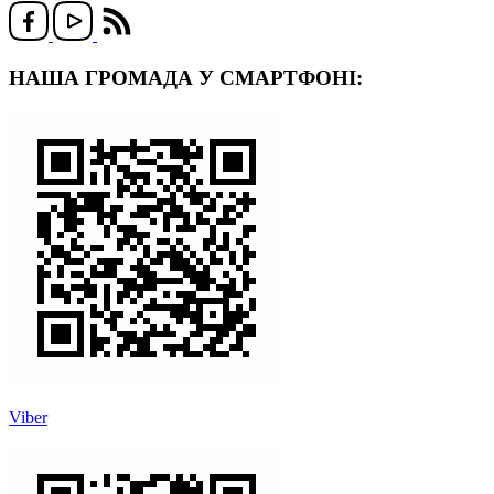
НАША ГРОМАДА У СМАРТФОНІ:
Viber