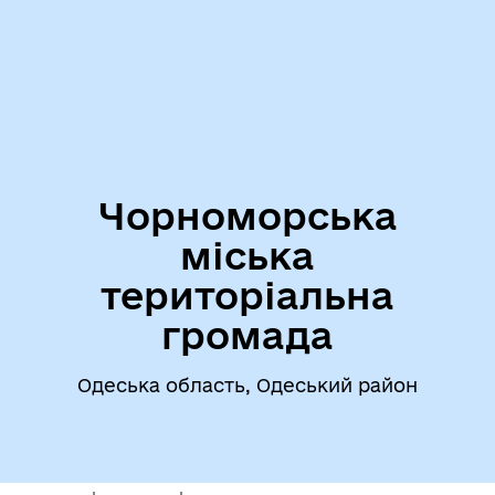
Чорноморська
міська
територіальна
громада
Одеська область, Одеський район