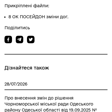
Прикріплені файли:
8 ОК ПОСЕЙДОН зміни дог.
Поділитись
Дізнайтеся також
28/07/2026
Про внесення змін до рішення
Чорноморської міської ради Одеського
району Одеської області від 19.09.2025 №