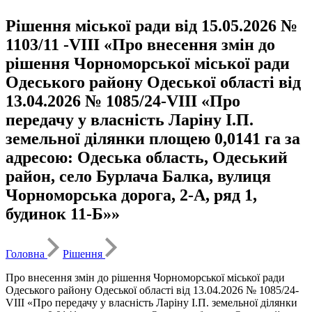
Рішення міської ради від 15.05.2026 №
1103/11 -VIII «Про внесення змін до
рішення Чорноморської міської ради
Одеського району Одеської області від
13.04.2026 № 1085/24-VIII «Про
передачу у власність Ларіну І.П.
земельної ділянки площею 0,0141 га за
адресою: Одеська область, Одеський
район, село Бурлача Балка, вулиця
Чорноморська дорога, 2-А, ряд 1,
будинок 11-Б»»
Головна
Рішення
Про внесення змін до рішення Чорноморської міської ради
Одеського району Одеської області від 13.04.2026 № 1085/24-
VIII «Про передачу у власність Ларіну І.П. земельної ділянки