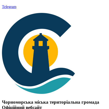
Telegram
Чорноморська міська територіальна громада
Офіційний вебсайт