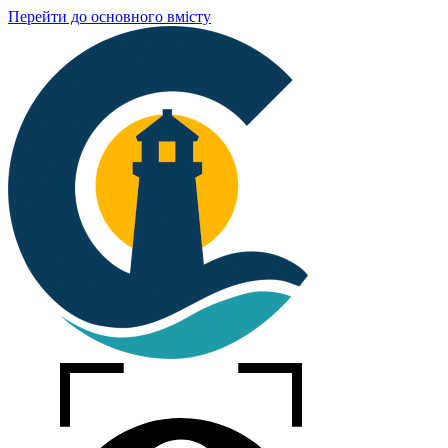
Перейти до основного вмісту