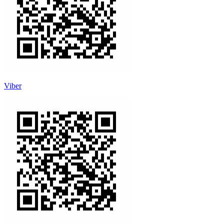
Viber