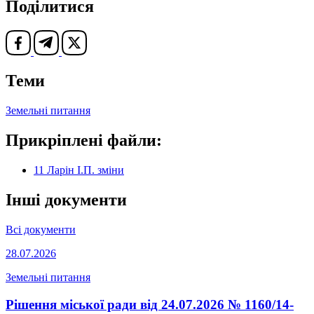
Поділитися
Теми
Земельні питання
Прикріплені файли:
11 Ларін І.П. зміни
Інші документи
Всі документи
28.07.2026
Земельні питання
Рішення міської ради від 24.07.2026 № 1160/14-