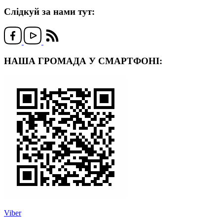
Слідкуй за нами тут:
НАША ГРОМАДА У СМАРТФОНІ:
Viber