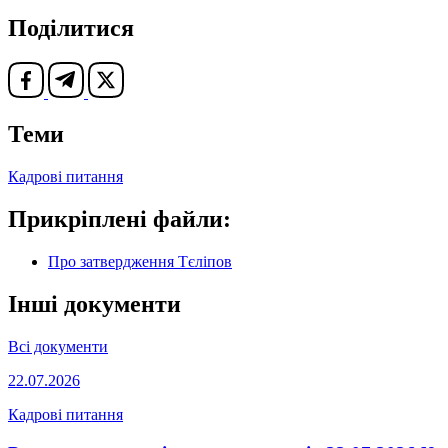
Поділитися
Теми
Кадрові питання
Прикріплені файли:
Про затвердження Тєліпов
Інші документи
Всі документи
22.07.2026
Кадрові питання