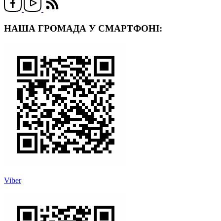
НАША ГРОМАДА У СМАРТФОНІ:
Viber