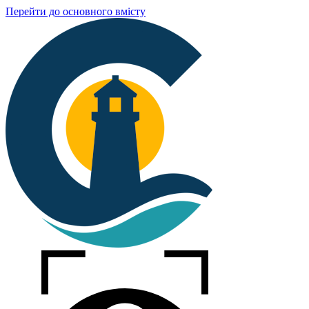
Перейти до основного вмісту