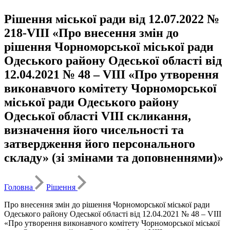
Рішення міської ради від 12.07.2022 №
218-VIII «Про внесення змін до
рішення Чорноморської міської ради
Одеського району Одеської області від
12.04.2021 № 48 – VIIІ «Про утворення
виконавчого комітету Чорноморської
міської ради Одеського району
Одеської області VІІІ скликання,
визначення його чисельності та
затвердження його персонального
складу» (зі змінами та доповненнями)»
Головна
Рішення
Про внесення змін до рішення Чорноморської міської ради
Одеського району Одеської області від 12.04.2021 № 48 – VIIІ
«Про утворення виконавчого комітету Чорноморської міської