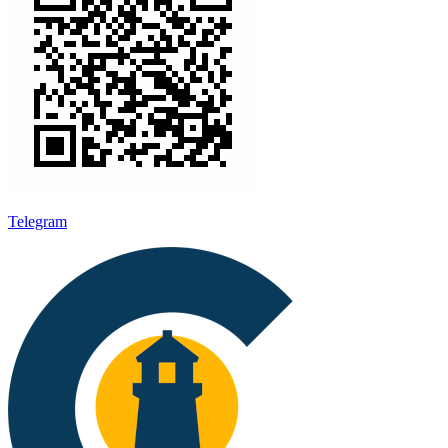
Telegram