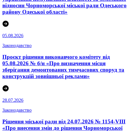
відносин Чорноморської міської ради Одеського
району Одеської області»
05.08.2026
Законодавство
Проєкт рішення виконавчого комітету від
05.08.2026 № б/н «Про визначення місця
зберігання демонтованих тимчасових споруд та
конструкцій зовнішньої реклами»
28.07.2026
Законодавство
Рішення міської ради від 24.07.2026 № 1154-VIII
«Про внесення змін до рішення Чорноморської