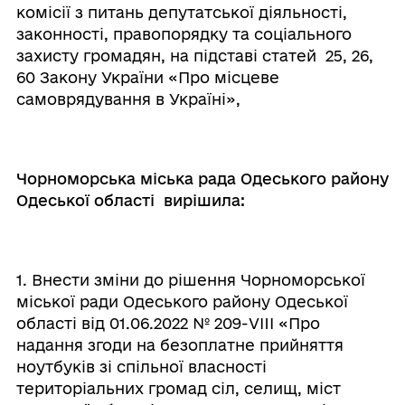
комісії з питань депутатської діяльності,
законності, правопорядку та соціального
захисту громадян, на підставі статей 25, 26,
60 Закону України «Про місцеве
самоврядування в Україні»,
Чорноморська міська рада Одеського району
Одеської області вирішила:
1. Внести зміни до рішення Чорноморської
міської ради Одеського району Одеської
області від 01.06.2022 № 209-VIII «Про
надання згоди на безоплатне прийняття
ноутбуків зі спільної власності
територіальних громад сіл, селищ, міст