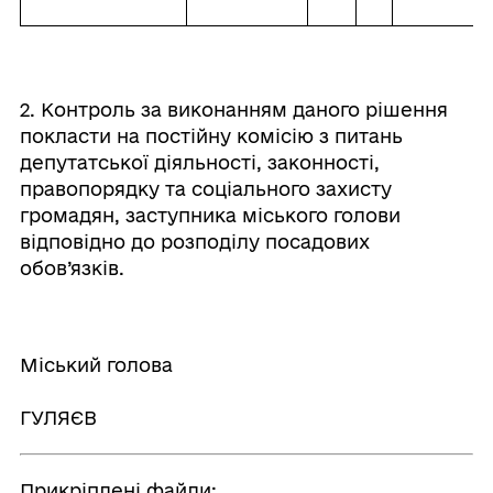
2. Контроль за виконанням даного рішення
покласти на постійну комісію з питань
депутатської діяльності, законності,
правопорядку та соціального захисту
громадян, заступника міського голови
відповідно до розподілу посадових
обов’язків.
Міський голова
Васи
ГУЛЯЄВ
Прикріплені файли: