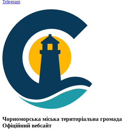
Telegram
Чорноморська міська територіальна громада
Офіційний вебсайт