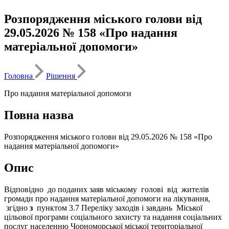
Розпорядження міського голови від
29.05.2026 № 158 «Про надання
матеріальної допомоги»
Головна
Рішення
Про надання матеріальної допомоги
Повна назва
Розпорядження міського голови від 29.05.2026 № 158 «Про
надання матеріальної допомоги»
Опис
Відповідно до поданих заяв міському голові від жителів
громади про надання матеріальної допомоги на лікування,
згідно
з
пунктом 3.7 Переліку заходів і завдань Міської
цільової програми соціального захисту та надання соціальних
послуг населенню Чорноморської міської територіальної