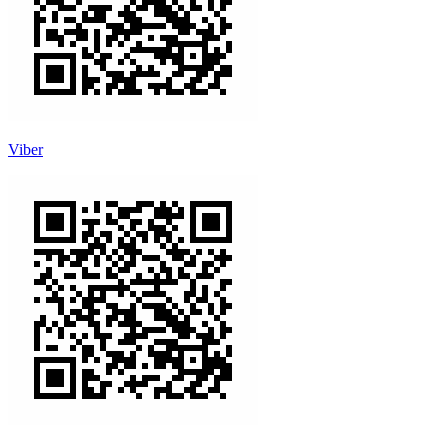
Viber