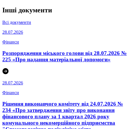
Інші документи
Всі документи
28.07.2026
Фінанси
Розпорядження міського голови від 28.07.2026 №
225 «Про надання матеріальної допомоги»
28.07.2026
Фінанси
Рішення виконавчого комітету від 24.07.2026 №
234 «Про затвердження звіту про виконання
фінансового плану за 1 квартал 2026 року
комунального некомерційного підприємства