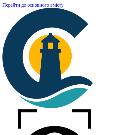
Перейти до основного вмісту