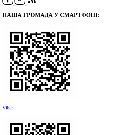
НАША ГРОМАДА У СМАРТФОНІ:
Viber