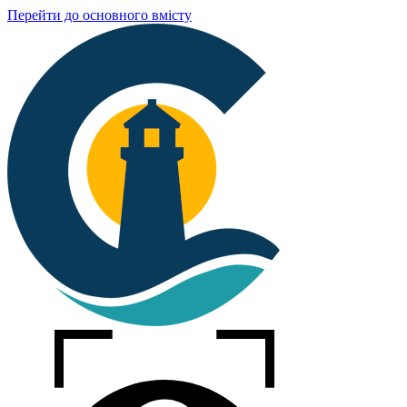
Перейти до основного вмісту