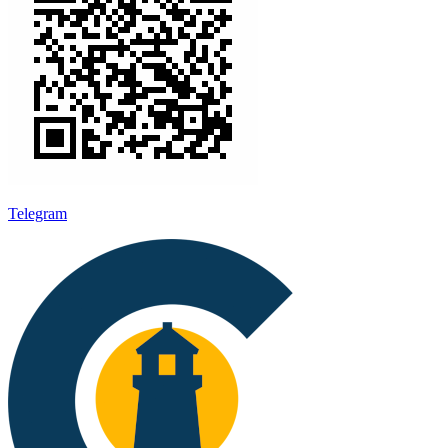
Telegram