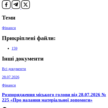
Теми
Фінанси
Прикріплені файли:
159
Інші документи
Всі документи
28.07.2026
Фінанси
Розпорядження міського голови від 28.07.2026 №
225 «Про надання матеріальної допомоги»