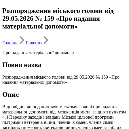
Розпорядження міського голови від
29.05.2026 № 159 «Про надання
матеріальної допомоги»
Головна
Рішення
Про надання матеріальної допомоги
Повна назва
Розпорядження міського голови від 29.05.2026 № 159 «Про
надання матеріальної допомоги»
Опис
Відповідно до поданих заяв міському голові про надання
матеріальної допомоги від мешканців міста, згідно з пунктом
4.4 Переліку заходів і завдань Міської цільової програми
підтримки ветеранів війни, членів їх сімей, членів сімей
загиблих (померлих) ветеранів війни, членів сімей загиблих