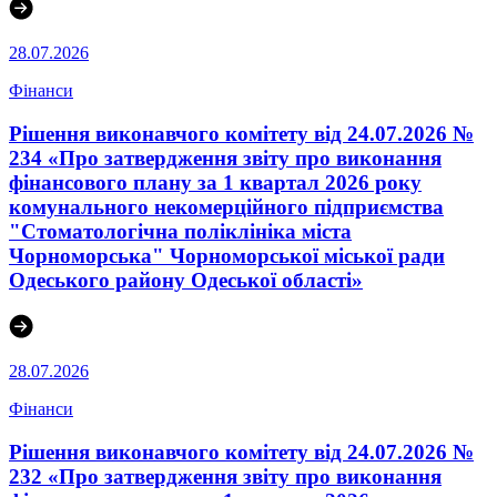
28.07.2026
Фінанси
Рішення виконавчого комітету від 24.07.2026 №
234 «Про затвердження звіту про виконання
фінансового плану за 1 квартал 2026 року
комунального некомерційного підприємства
"Стоматологічна поліклініка міста
Чорноморська" Чорноморської міської ради
Одеського району Одеської області»
28.07.2026
Фінанси
Рішення виконавчого комітету від 24.07.2026 №
232 «Про затвердження звіту про виконання