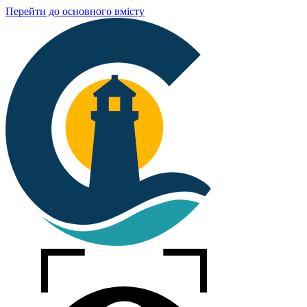
Перейти до основного вмісту