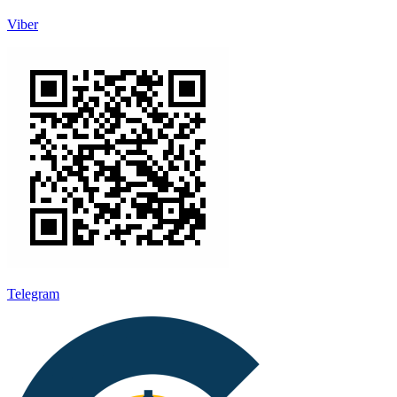
Viber
Telegram