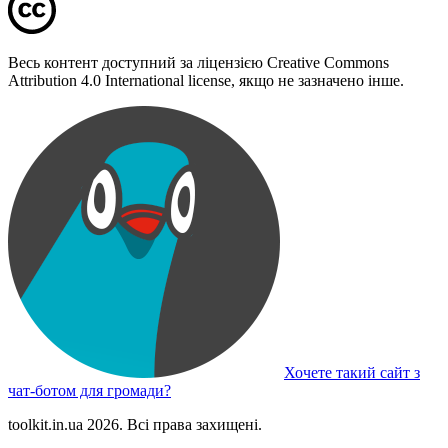
Весь контент доступний за ліцензією Creative Commons
Attribution 4.0 International license, якщо не зазначено інше.
Хочете такий сайт з
чат-ботом для громади?
toolkit.in.ua 2026. Всі права захищені.