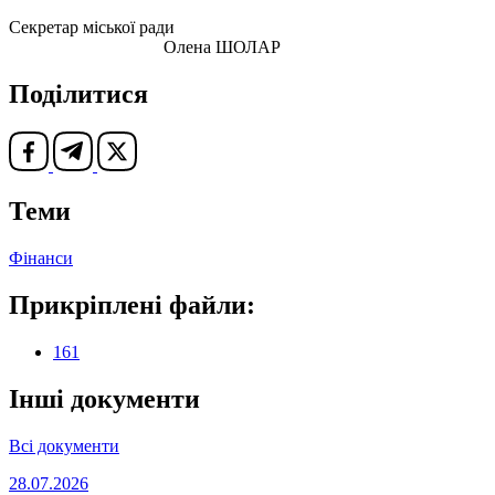
Секретар міської ради
Олена ШОЛАР
Поділитися
Теми
Фінанси
Прикріплені файли:
161
Інші документи
Всі документи
28.07.2026