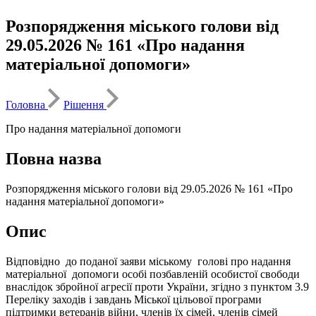
Розпорядження міського голови від
29.05.2026 № 161 «Про надання
матеріальної допомоги»
Головна
Рішення
Про надання матеріальної допомоги
Повна назва
Розпорядження міського голови від 29.05.2026 № 161 «Про
надання матеріальної допомоги»
Опис
Відповідно до поданої заяви міському голові про надання
матеріальної допомоги особі позбавленій особистої свободи
внаслідок збройної агресії проти України, згідно з пунктом 3.9
Переліку заходів і завдань Міської цільової програми
підтримки ветеранів війни, членів їх сімей, членів сімей