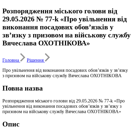
Розпорядження міського голови від
29.05.2026 № 77-k «Про увільнення від
виконання посадових обов’язків у
зв’язку з призовом на військову службу
Вячеслава ОХОТНІКОВА»
Головна
Рішення
Про увільнення від виконання посадових обов’язків у зв’язку
з призовом на військову службу Вячеслава ОХОТНІКОВА
Повна назва
Розпорядження міського голови від 29.05.2026 № 77-k «Про
увільнення від виконання посадових обов’язків у зв’язку з
призовом на військову службу Вячеслава ОХОТНІКОВА»
Опис