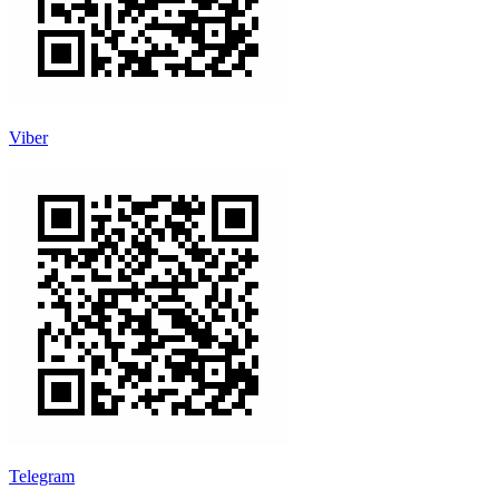
Viber
Telegram