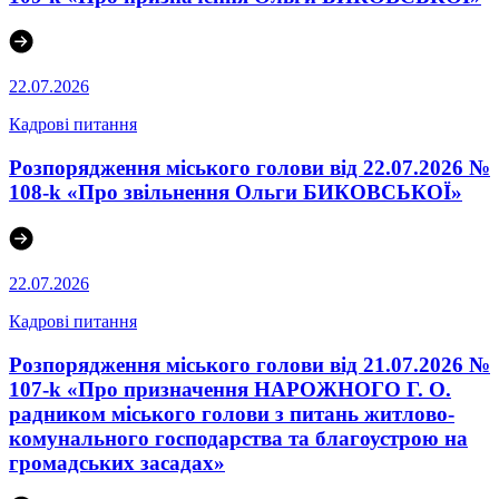
22.07.2026
Кадрові питання
Розпорядження міського голови від 22.07.2026 №
108-k «Про звільнення Ольги БИКОВСЬКОЇ»
22.07.2026
Кадрові питання
Розпорядження міського голови від 21.07.2026 №
107-k «Про призначення НАРОЖНОГО Г. О.
радником міського голови з питань житлово-
комунального господарства та благоустрою на
громадських засадах»