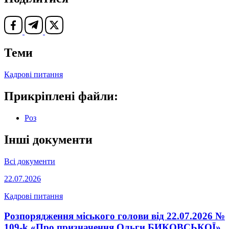
Теми
Кадрові питання
Прикріплені файли:
Роз
Інші документи
Всі документи
22.07.2026
Кадрові питання
Розпорядження міського голови від 22.07.2026 №
109-k «Про призначення Ольги БИКОВСЬКОЇ»