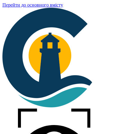
Перейти до основного вмісту