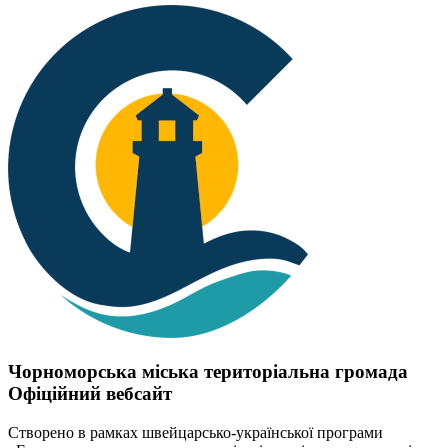
Чорноморська міська територіальна громада
Офіційний вебсайт
Створено в рамках швейцарсько-української програми