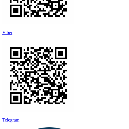
Viber
Telegram