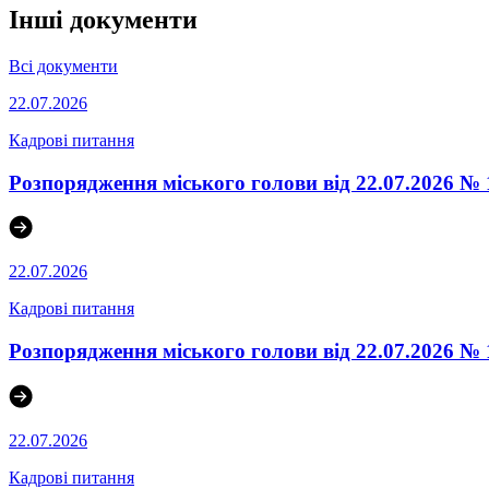
Інші документи
Всі документи
22.07.2026
Кадрові питання
Розпорядження міського голови від 22.07.2026
22.07.2026
Кадрові питання
Розпорядження міського голови від 22.07.2026
22.07.2026
Кадрові питання