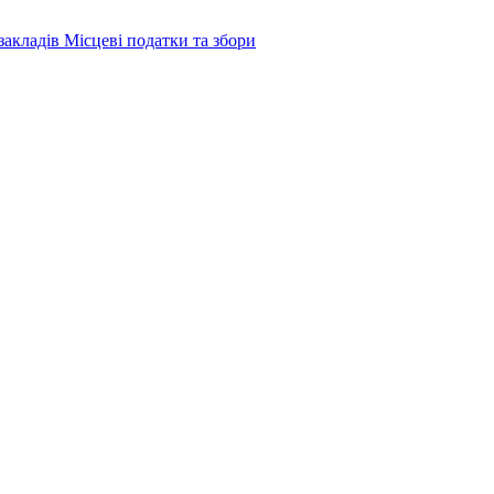
закладів
Місцеві податки та збори