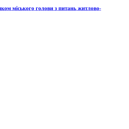
ком міського голови з питань житлово-