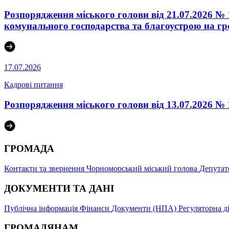
Розпорядження міського голови від 21.07.2026 
комунального господарства та благоустрою на гр
17.07.2026
Кадрові питання
Розпорядження міського голови від 13.07.2026 № 
ГРОМАДА
Контакти та звернення
Чорноморський міський голова
Депутат
ДОКУМЕНТИ ТА ДАНІ
Публічна інформація
Фінанси
Документи (НПА)
Регуляторна д
ГРОМАДЯНАМ