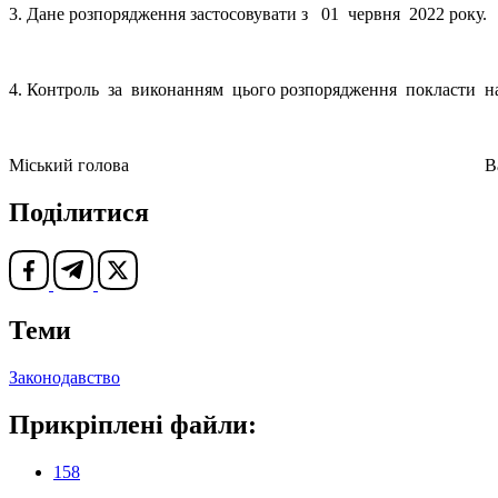
3. Дане розпорядження застосовувати з 01 червня 2022 року.
4. Контроль за виконанням цього розпорядження покласти н
Міський голова Василь 
Поділитися
Теми
Законодавство
Прикріплені файли:
158