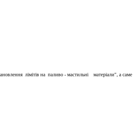
ня лімітів на паливо - мастильні матеріали", а саме