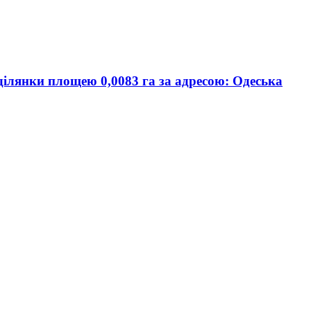
 ділянки площею 0,0083 га за адресою: Одеська