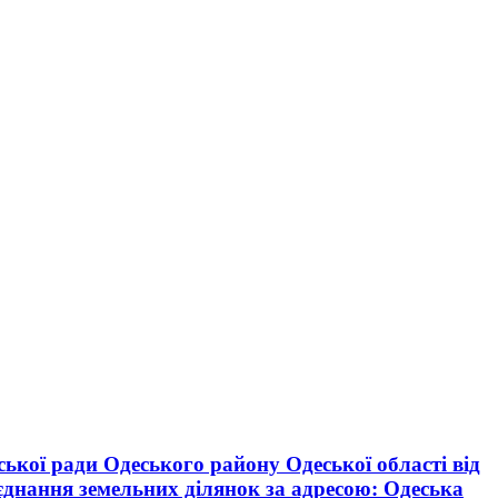
ської ради Одеського району Одеської області від
’єднання земельних ділянок за адресою: Одеська