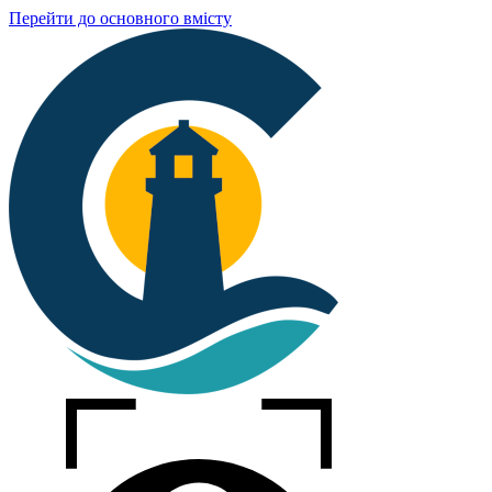
Перейти до основного вмісту