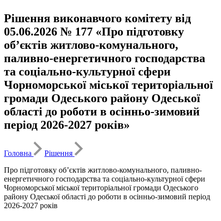
Рішення виконавчого комітету від
05.06.2026 № 177 «Про підготовку
об’єктів житлово-комунального,
паливно-енергетичного господарства
та соціально-культурної сфери
Чорноморської міської територіальної
громади Одеського району Одеської
області до роботи в осінньо-зимовий
період 2026-2027 років»
Головна
Рішення
Про підготовку об’єктів житлово-комунального, паливно-
енергетичного господарства та соціально-культурної сфери
Чорноморської міської територіальної громади Одеського
району Одеської області до роботи в осінньо-зимовий період
2026-2027 років