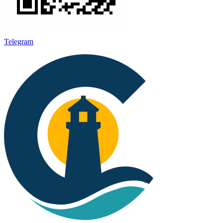
Telegram