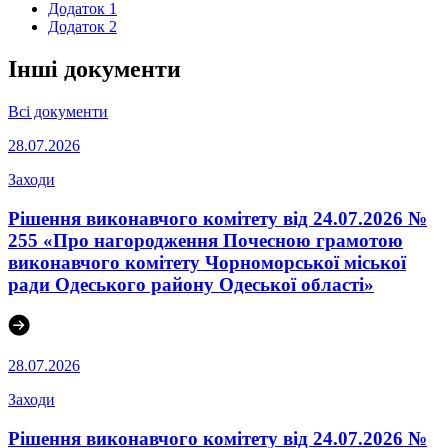
Додаток 1
Додаток 2
Інші документи
Всі документи
28.07.2026
Заходи
Рішення виконавчого комітету від 24.07.2026 №
255 «Про нагородження Почесною грамотою
виконавчого комітету Чорноморської міської
ради Одеського району Одеської області»
28.07.2026
Заходи
Рішення виконавчого комітету від 24.07.2026 №