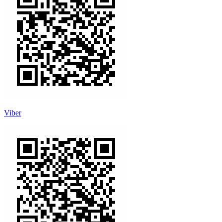
Viber