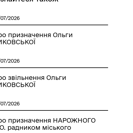
/07/2026
ро призначення Ольги
ИКОВСЬКОЇ
/07/2026
ро звільнення Ольги
ИКОВСЬКОЇ
/07/2026
ро призначення НАРОЖНОГО
 О. радником міського