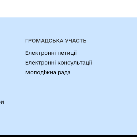
ГРОМАДСЬКА УЧАСТЬ
Електронні петиції
Електронні консультації
Молодіжна рада
ри