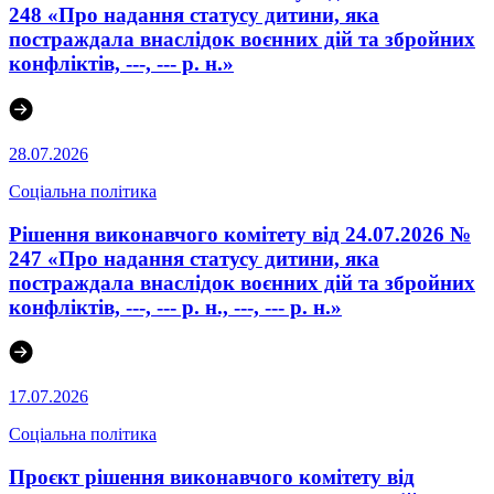
248 «Про надання статусу дитини, яка
постраждала внаслідок воєнних дій та збройних
конфліктів, ---, --- р. н.»
28.07.2026
Соціальна політика
Рішення виконавчого комітету від 24.07.2026 №
247 «Про надання статусу дитини, яка
постраждала внаслідок воєнних дій та збройних
конфліктів, ---, --- р. н., ---, --- р. н.»
17.07.2026
Соціальна політика
Проєкт рішення виконавчого комітету від