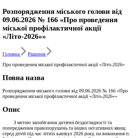
Розпорядження міського голови від
09.06.2026 № 166 «Про проведення
міської профілактичної акції
«Літо-2026»»
Головна
Рішення
Про проведення міської профілактичної акції «Літо-2026»
Повна назва
Розпорядження міського голови від 09.06.2026 № 166 «Про
проведення міської профілактичної акції «Літо-2026»»
Опис
З метою запобігання дитячої бездоглядності та
попередження правопорушень та інших негативних явищ
серед дітей під час літніх канікул 2026 року, на виконання п.