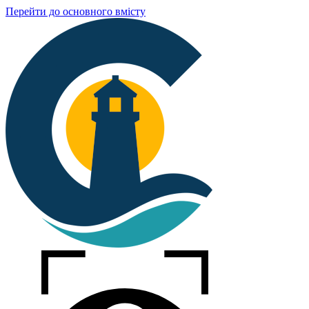
Перейти до основного вмісту