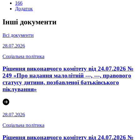
166
Додаток
Інші документи
Всі документи
28.07.2026
Соціальна політика
Рішення виконавчого комітету від 24.07.2026 №
249 «Про надання малолітній ---, ---, правового
статусу дитини, позбавленої батьківського
піклування»
28.07.2026
Соціальна політика
Рішення виконавчого комітету від 24.07.2026 №