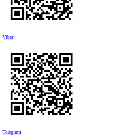
Viber
Telegram