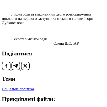
5. Контроль за виконанням цього розпорядження
покласти на першого заступника міського голови Ігоря
Лубковського.
Секретар міської ради
Олена ШОЛАР
Поділитися
Теми
Соціальна політика
Прикріплені файли: