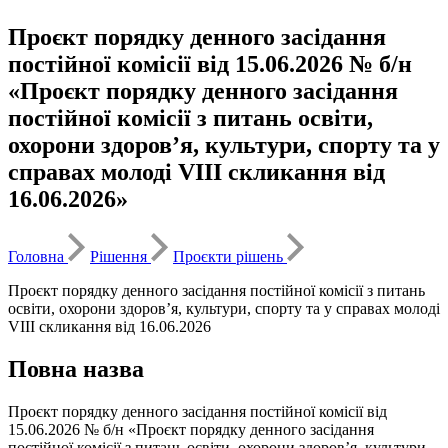
Проєкт порядку денного засідання
постійної комісії від 15.06.2026 № б/н
«Проєкт порядку денного засідання
постійної комісії з питань освіти,
охорони здоров’я, культури, спорту та у
справах молоді VIІI скликання від
16.06.2026»
Головна
Рішення
Проєкти рішень
Проєкт порядку денного засідання постійної комісії з питань
освіти, охорони здоров’я, культури, спорту та у справах молоді
VIІI скликання від 16.06.2026
Повна назва
Проєкт порядку денного засідання постійної комісії від
15.06.2026 № б/н «Проєкт порядку денного засідання
постійної комісії з питань освіти, охорони здоров’я, культури,