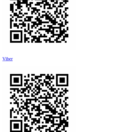
Viber