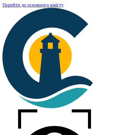
Перейти до основного вмісту