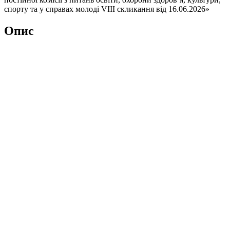
спорту та у справах молоді VIІI скликання від 16.06.2026»
Опис