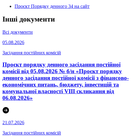
Проєкт Порядку денного 34 на сайт
Інші документи
Всі документи
05.08.2026
Засідання постійних комісій
Проєкт порядку денного засідання постійної
комісії від 05.08.2026 № б/н «Проєкт порядку
денного засідання постійної комісії з фінансово-
економічних питань, бюджету, інвестицій та
комунальної власності VІІІ скликання від
06.08.2026»
21.07.2026
Засідання постійних комісій