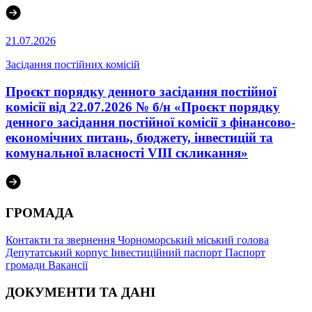
21.07.2026
Засідання постійних комісій
Проєкт порядку денного засідання постійної
комісії від 22.07.2026 № б/н «Проєкт порядку
денного засідання постійної комісії з фінансово-
економічних питань, бюджету, інвестицій та
комунальної власності VІІІ скликання»
ГРОМАДА
Контакти та звернення
Чорноморський міський голова
Депутатський корпус
Інвестиційний паспорт
Паспорт
громади
Вакансії
ДОКУМЕНТИ ТА ДАНІ