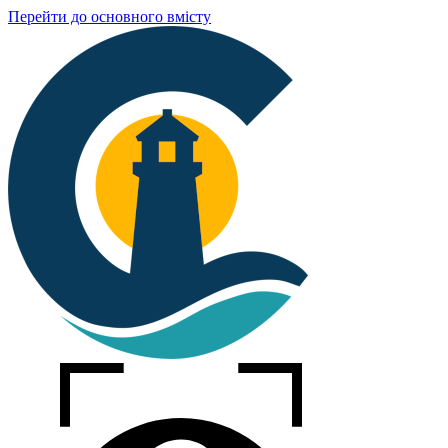
Перейти до основного вмісту