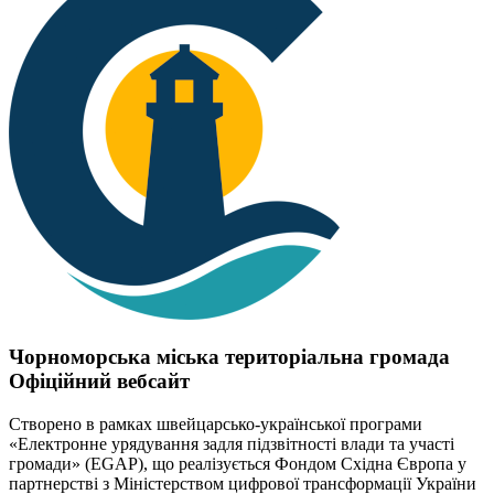
Чорноморська міська територіальна громада
Офіційний вебсайт
Створено в рамках швейцарсько-української програми
«Електронне урядування задля підзвітності влади та участі
громади» (EGAP), що реалізується Фондом Східна Європа у
партнерстві з Міністерством цифрової трансформації України