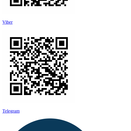
Viber
Telegram