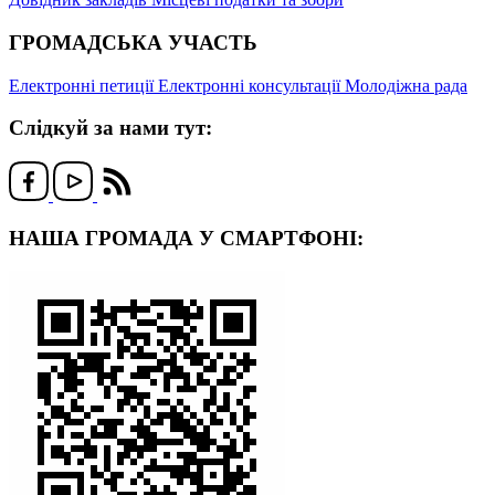
ГРОМАДСЬКА УЧАСТЬ
Електронні петиції
Електронні консультації
Молодіжна рада
Слідкуй за нами тут:
НАША ГРОМАДА У СМАРТФОНІ: