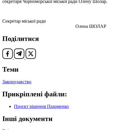
секретаря Чорноморської міської ради Олену Шолар.
Секретар міської ради
Олена ШОЛАР
Поділитися
Теми
Законодавство
Прикріплені файли:
Проєкт рішення Пахоменко
Інші документи