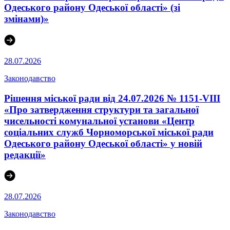
Одеського району Одеської області» (зі
змінами)»
28.07.2026
Законодавство
Рішення міської ради від 24.07.2026 № 1151-VIII
«Про затвердження структури та загальної
чисельності комунальної установи «Центр
соціальних служб Чорноморської міської ради
Одеського району Одеської області» у новій
редакції»
28.07.2026
Законодавство