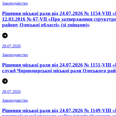
Законодавство
Рішення міської ради від 24.07.2026 № 1154-VIII 
12.03.2016 № 67-VІI «Про затвердження структури
району Одеської області» (зі змінами)»
28.07.2026
Законодавство
Рішення міської ради від 24.07.2026 № 1151-VIII
служб Чорноморської міської ради Одеського райо
28.07.2026
Законодавство
Рішення міської ради від 24.07.2026 № 1149-VIII