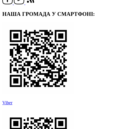
НАША ГРОМАДА У СМАРТФОНІ:
Viber