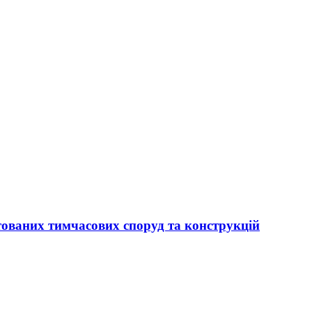
тованих тимчасових споруд та конструкцій