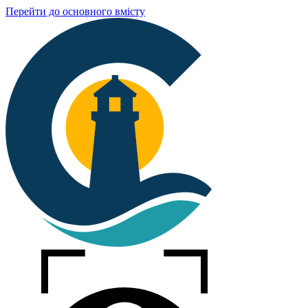
Перейти до основного вмісту