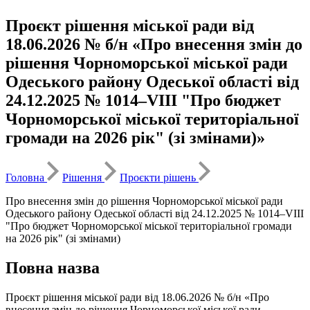
Проєкт рішення міської ради від
18.06.2026 № б/н «Про внесення змін до
рішення Чорноморської міської ради
Одеського району Одеської області від
24.12.2025 № 1014–VІII "Про бюджет
Чорноморської міської територіальної
громади на 2026 рік" (зі змінами)»
Головна
Рішення
Проєкти рішень
Про внесення змін до рішення Чорноморської міської ради
Одеського району Одеської області від 24.12.2025 № 1014–VІII
"Про бюджет Чорноморської міської територіальної громади
на 2026 рік" (зі змінами)
Повна назва
Проєкт рішення міської ради від 18.06.2026 № б/н «Про
внесення змін до рішення Чорноморської міської ради