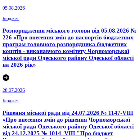
05.08.2026
Бюджет
Розпорядження міського голови від 05.08.2026 №
226 «Про внесення змін до паспортів бюджетних
програм головного розпорядника бюджетних
коштів - виконавчого комітету Чорноморської
міської ради Одеського району Одеської області
на 2026 рік»
28.07.2026
Бюджет
Рішення міської ради від 24.07.2026 № 1147-VIII
«Про внесення змін до рішення Чорноморської
міської ради Одеського району Одеської області
від 24.12.2025 № 1014–VІII "Про бюджет