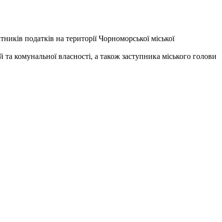
ників податків на території Чорноморської міської
 та комунальної власності, а також заступника міського голови