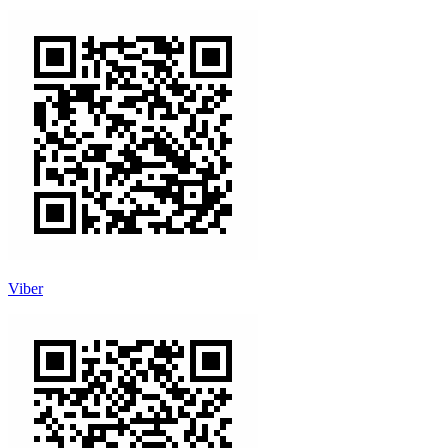
Viber