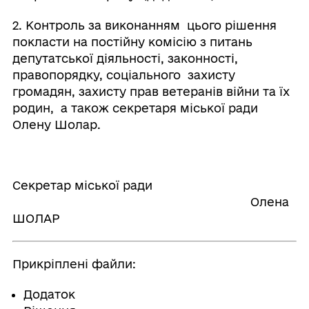
2. Контроль за виконанням цього рішення
покласти на постійну комісію з питань
депутатської діяльності, законності,
правопорядку, соціального захисту
громадян, захисту прав ветеранів війни та їх
родин, а також секретаря міської ради
Олену Шолар.
Секретар міської ради
Олена
ШОЛАР
Прикріплені файли:
Додаток