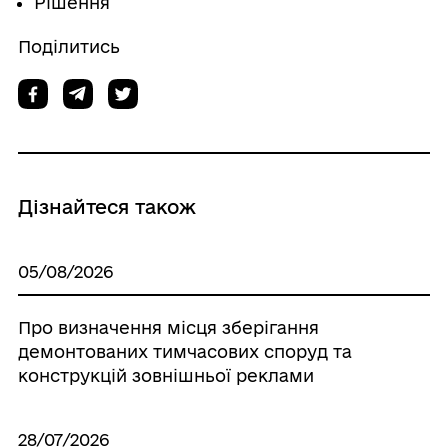
Рішення
Поділитись
Дізнайтеся також
05/08/2026
Про визначення місця зберігання
демонтованих тимчасових споруд та
конструкцій зовнішньої реклами
28/07/2026