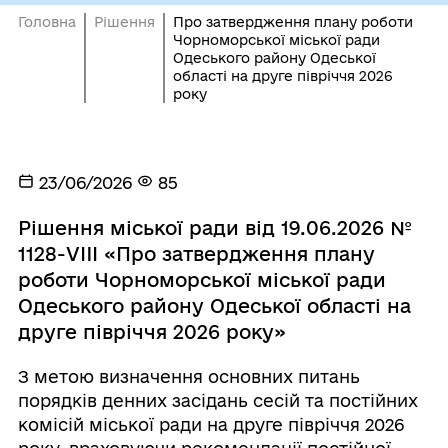
Головна
Рішення
Про затвердження плану роботи
Чорноморської міської ради
Одеського району Одеської
області на друге півріччя 2026
року
23/06/2026
85
Рішення міської ради від 19.06.2026 №
1128-VIII «Про затвердження плану
роботи Чорноморської міської ради
Одеського району Одеської області на
друге півріччя 2026 року»
З метою визначення основних питань
порядків денних засідань сесій та постійних
комісій міської ради на друге півріччя 2026