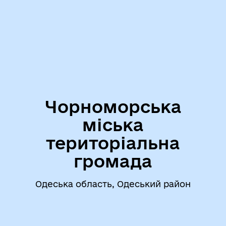
Чорноморська
міська
територіальна
громада
Одеська область, Одеський район