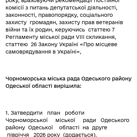
року, враховуючи рекомендації постійної
комісії з питань депутатської діяльності,
законності, правопорядку, соціального
захисту громадян, захисту прав ветеранів
війни та їх родин, керуючись статтею 7
Регламенту міської ради VIII скликання,
статтею 26 Закону Україні «Про місцеве
самоврядування в Україні»,
Чорноморська міська рада Одеського району
Одеської області вирішила:
1. Затвердити план роботи
Чорноморської міської ради Одеського
району Одеської області на друге
півріччя 2026 року (додається).