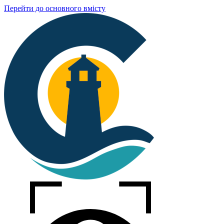
Перейти до основного вмісту