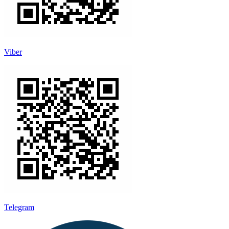
Viber
Telegram