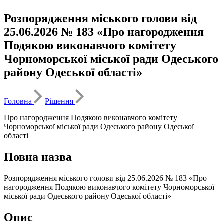
Розпорядження міського голови від
25.06.2026 № 183 «Про нагородження
Подякою виконавчого комітету
Чорноморської міської ради Одеського
району Одеської області»
Головна
Рішення
Про нагородження Подякою виконавчого комітету
Чорноморської міської ради Одеського району Одеської
області
Повна назва
Розпорядження міського голови від 25.06.2026 № 183 «Про
нагородження Подякою виконавчого комітету Чорноморської
міської ради Одеського району Одеської області»
Опис