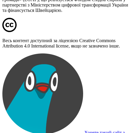
партнерстві з Міністерством цифрової трансформації України
та фінансується Швейцарією.
Весь контент доступний за ліцензією Creative Commons
Attribution 4.0 International license, якщо не зазначено інше.
Хочете такий сайт з