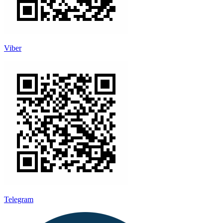
Viber
Telegram