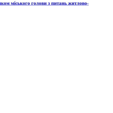
ком міського голови з питань житлово-