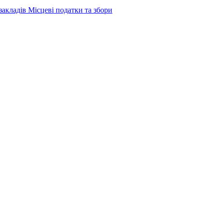
закладів
Місцеві податки та збори