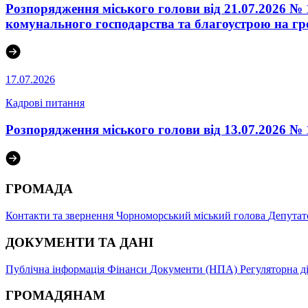
Розпорядження міського голови від 21.07.2026 
комунального господарства та благоустрою на гр
17.07.2026
Кадрові питання
Розпорядження міського голови від 13.07.2026 № 
ГРОМАДА
Контакти та звернення
Чорноморський міський голова
Депутат
ДОКУМЕНТИ ТА ДАНІ
Публічна інформація
Фінанси
Документи (НПА)
Регуляторна д
ГРОМАДЯНАМ