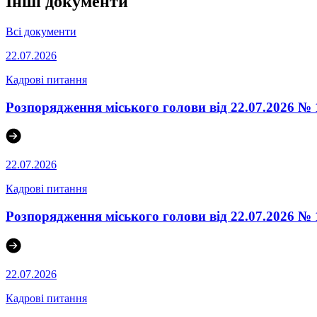
Інші документи
Всі документи
22.07.2026
Кадрові питання
Розпорядження міського голови від 22.07.2026
22.07.2026
Кадрові питання
Розпорядження міського голови від 22.07.2026
22.07.2026
Кадрові питання